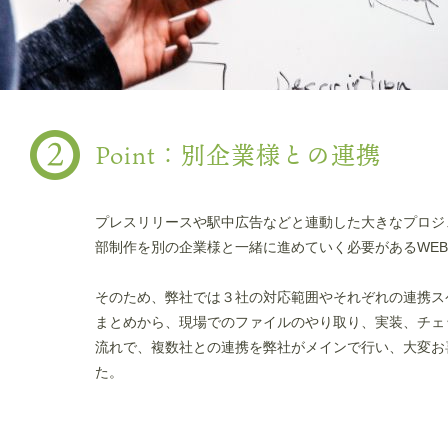
Point：別企業様との連携
プレスリリースや駅中広告などと連動した大きなプロジ
部制作を別の企業様と一緒に進めていく必要があるWE
そのため、弊社では３社の対応範囲やそれぞれの連携ス
まとめから、現場でのファイルのやり取り、実装、チェ
流れで、複数社との連携を弊社がメインで行い、大変お
た。