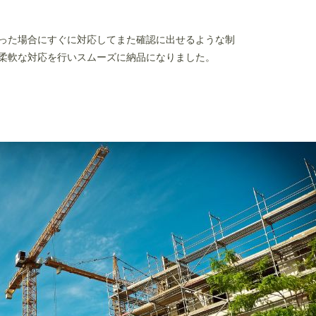
った場合にすぐに対応してまた確認に出せるような制
柔軟な対応を行いスムーズに納品になりました。