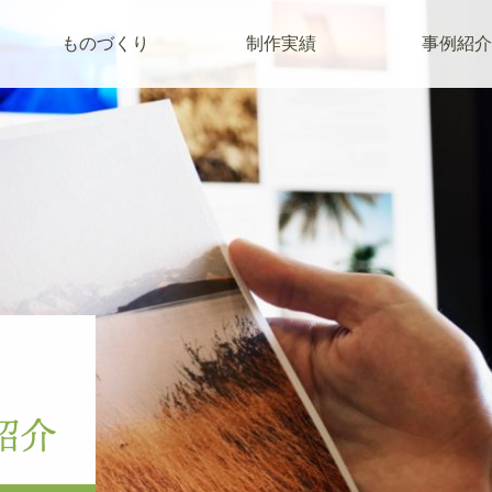
ものづくり
制作実績
事例紹介