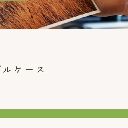
デルケース