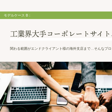
モデルケース B：
工業界大手コーポレートサイト
関わる範囲がエンドクライアント様の海外支店まで…そんなプロ