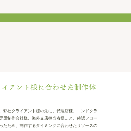
：クライアント様に合わせた制作体
、弊社クライアント様の先に、代理店様、エンドクラ
専属制作会社様、海外支店担当者様…と、確認フロー
ったため、制作するタイミングに合わせたリソースの