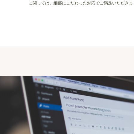
に関しては、細部にこだわった対応でご満足いただきま