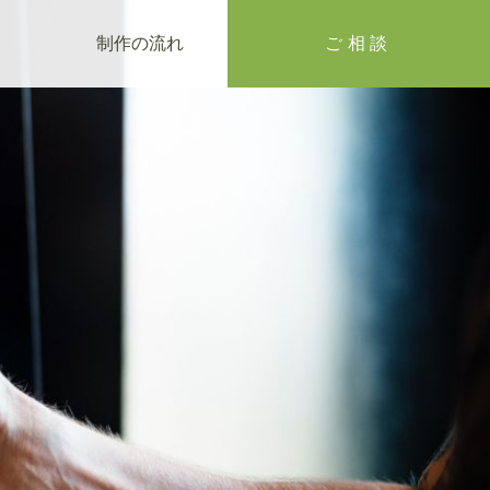
制作の流れ
ご相談