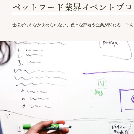
ペットフード業界イベントプロ
仕様がなかなか決められない、色々な部署や企業が関わる…そん