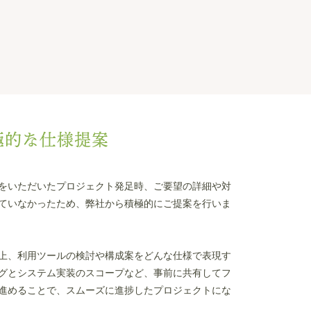
積極的な仕様提案
をいただいたプロジェクト発足時、ご要望の詳細や対
ていなかったため、弊社から積極的にご提案を行いま
上、利用ツールの検討や構成案をどんな仕様で表現す
グとシステム実装のスコープなど、事前に共有してフ
進めることで、スムーズに進捗したプロジェクトにな