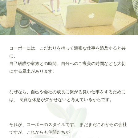
コーボーには、こだわりを持って濃密な仕事を追及すると共
に、
自己研鑽や家族との時間、自分へのご褒美の時間なども大切
にする風土があります。
なぜなら、自己や会社の成長に繋がる良い仕事をするために
は、
良質な休息が欠かせないと考えているからです。
それが、コーボーのスタイルです。
まだまだこれからの会社
ですが、これからも仲間たちが