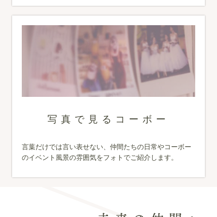
写真で見るコーボー
言葉だけでは言い表せない、仲間たちの日常やコーボー
のイベント風景の雰囲気をフォトでご紹介します。