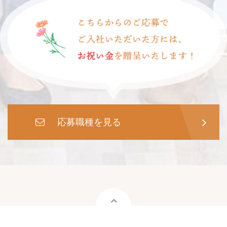
応募職種を見る

