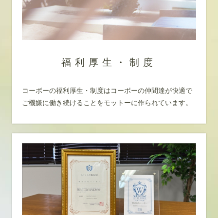
福利厚生・制度
コーボーの福利厚生・制度はコーボーの仲間達が快適で
ご機嫌に働き続けることをモットーに作られています。