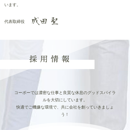
います。
代表取締役
コーボーでは濃密な仕事と良質な休息のグッドスパイラ
ルを大切にしています。
快適でご機嫌な環境で、共に会社を創っていきましょ
う！