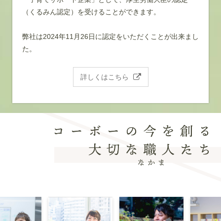
（くるみん認定）を受けることができます。
弊社は2024年11月26日に認定をいただくことが出来まし
た。
詳しくはこちら