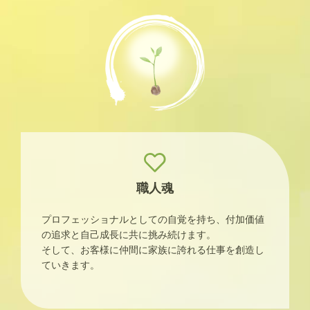
職人魂
プロフェッショナルとしての自覚を持ち、付加価値
の追求と自己成長に共に挑み続けます。
そして、お客様に仲間に家族に誇れる仕事を創造し
ていきます。