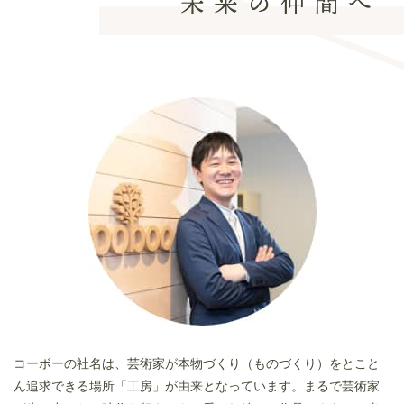
コーボーの社名は、芸術家が本物づくり（ものづくり）をとこと
ん追求できる場所「工房」が由来となっています。まるで芸術家