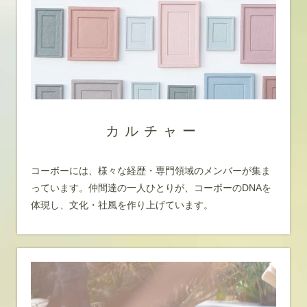
カルチャー
コーボーには、様々な経歴・専門領域のメンバーが集ま
っています。仲間達の一人ひとりが、コーボーのDNAを
体現し、文化・社風を作り上げています。