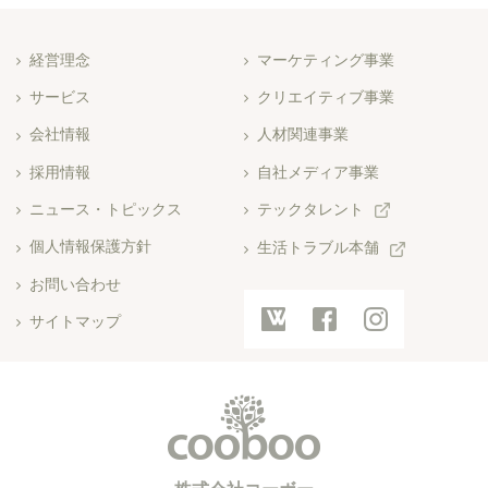
経営理念
マーケティング事業
サービス
クリエイティブ事業
会社情報
人材関連事業
採用情報
自社メディア事業
ニュース・トピックス
テックタレント
個人情報保護方針
生活トラブル本舗
お問い合わせ
サイトマップ