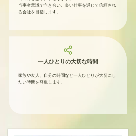
当事者意識で向き合い、良い仕事を通じて信頼され
る会社を目指します。
一人ひとりの大切な時間
家族や友人、自分の時間など一人ひとりが大切にし
たい時間を尊重します。