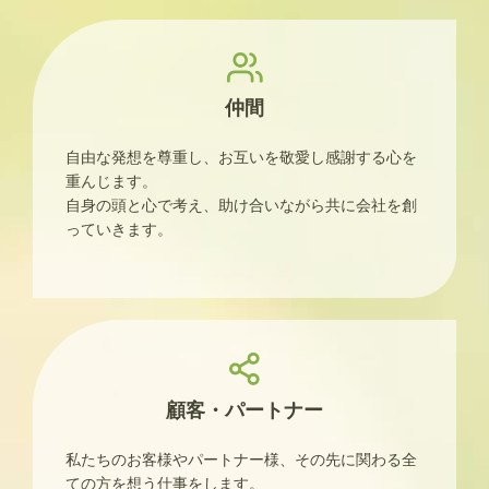
仲間
自由な発想を尊重し、お互いを敬愛し感謝する心を
重んじます。
自身の頭と心で考え、助け合いながら共に会社を創
っていきます。
顧客・パートナー
私たちのお客様やパートナー様、その先に関わる全
ての方を想う仕事をします。