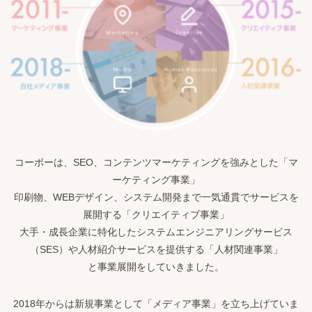
コーボーは、SEO、コンテンツマーケティングを強みとした「マ
ーケティング事業」
印刷物、WEBデザイン、システム開発まで一気通貫でサービスを
展開する「クリエイティブ事業」
大手・成長企業に特化したシステムエンジニアリングサービス
（SES）や人材紹介サービスを提供する「人材関連事業」
と事業展開をしていきました。
2018年からは新規事業として「メディア事業」を立ち上げていま