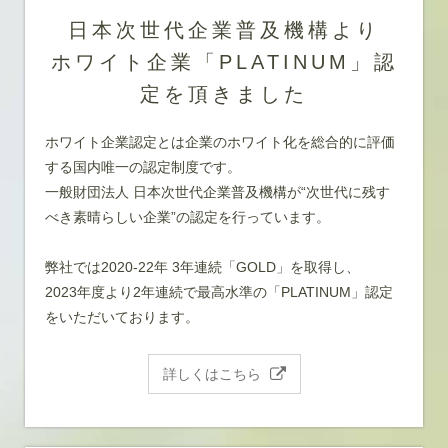
日本次世代企業普及機構より
ホワイト企業「PLATINUM」認
定を頂きました
ホワイト企業認定とは企業のホワイト化を総合的に評価
する国内唯一の認定制度です。
一般財団法人 日本次世代企業普及機構が“次世代に残す
べき素晴らしい企業”の認定を行っています。
弊社では2020-22年 3年連続「GOLD」を取得し、
2023年度より2年連続で最高水準の「PLATINUM」認定
をいただいております。
詳しくはこちら