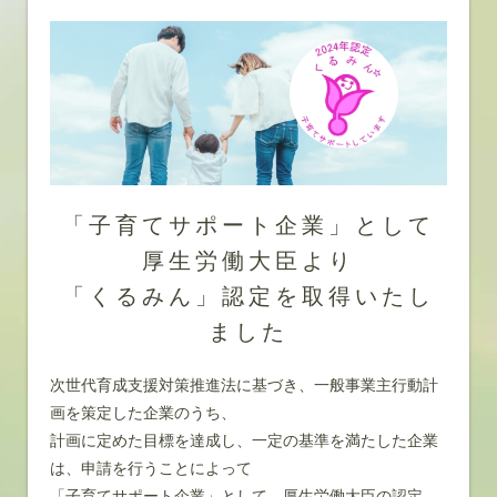
「子育てサポート企業」として
厚生労働大臣より
「くるみん」認定を取得いたし
ました
次世代育成支援対策推進法に基づき、一般事業主行動計
画を策定した企業のうち、
計画に定めた目標を達成し、一定の基準を満たした企業
は、申請を行うことによって
「子育てサポート企業」として、厚生労働大臣の認定