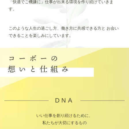
「快適でご機嫌に」仕事が出来る環境を作り続けていきま
す。
このような人生の過ごし方、働き方に共感できる方と
お会い
できることを楽しみにしています。
DNA
いい仕事を創り続けるために、
私たちが大切にするもの