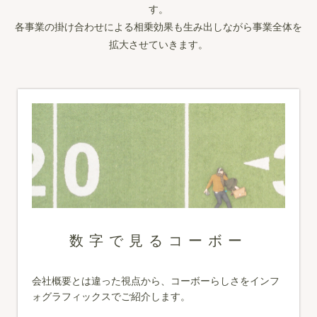
す。
各事業の掛け合わせによる相乗効果も生み出しながら事業全体を
拡大させていきます。
数字で見るコーボー
会社概要とは違った視点から、コーボーらしさをインフ
ォグラフィックスでご紹介します。