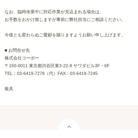
なお、臨時休業中に対応作業が見込まれる場合は、
お手数をおかけ致しますが事前に弊社担当にご相談ください。
今後とも変わらぬご愛顧を賜りますようお願い申し上げます。
■ お問合せ先
株式会社コーボー
〒150-0011 東京都渋谷区東3-22-8 サワダビル3F・6F
TEL：03-6419-7278（代）FAX：03-6419-7245
敬具
