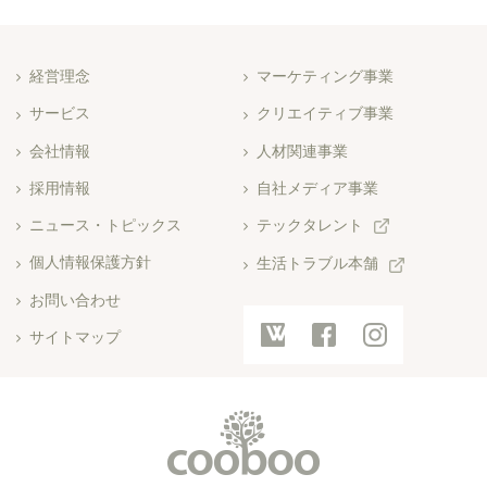
経営理念
マーケティング事業
サービス
クリエイティブ事業
会社情報
人材関連事業
採用情報
自社メディア事業
ニュース・トピックス
テックタレント
個人情報保護方針
生活トラブル本舗
お問い合わせ
サイトマップ